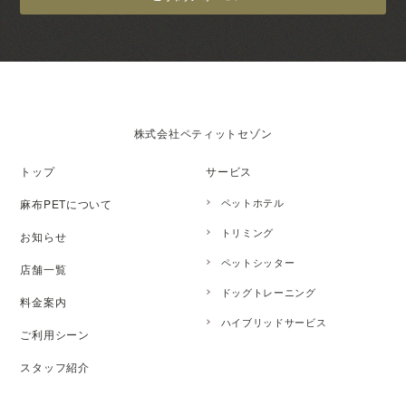
株式会社ペティットセゾン
トップ
サービス
ペットホテル
麻布PETについて
トリミング
お知らせ
ペットシッター
店舗一覧
ドッグトレーニング
料金案内
ハイブリッドサービス
ご利用シーン
スタッフ紹介