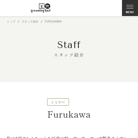
トップ
スタッフ紹介
FURUKAWA
Staff
スタッフ紹介
トリマー
Furukawa