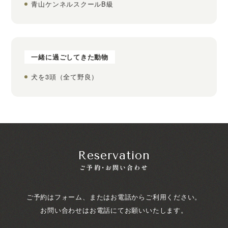
青山ケンネルスクールB級
一緒に過ごしてきた動物
犬を3頭（全て野良）
Reservation
ご予約・お問い合わせ
ご予約はフォーム、またはお電話からご利用ください。
お問い合わせはお電話にてお願いいたします。