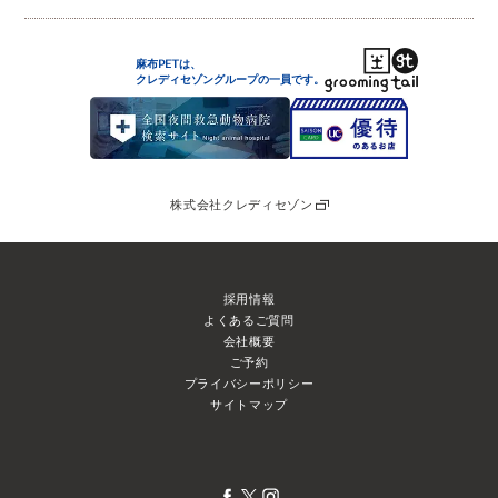
麻布PETは、
クレディセゾングループの
一員です。
株式会社クレディセゾン
採用情報
よくあるご質問
会社概要
ご予約
プライバシーポリシー
サイトマップ