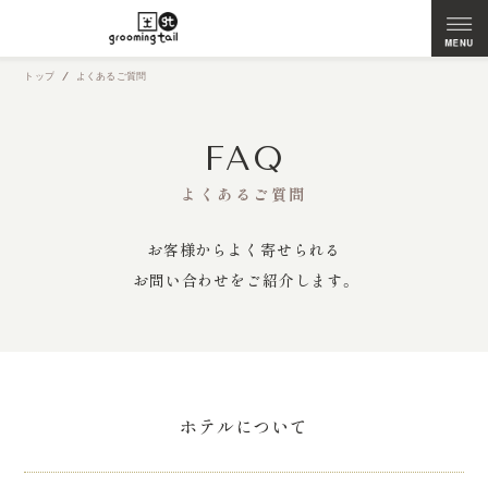
トップ
よくあるご質問
FAQ
よくあるご質問
お客様からよく寄せられる
お問い合わせをご紹介します。
ホテルについて