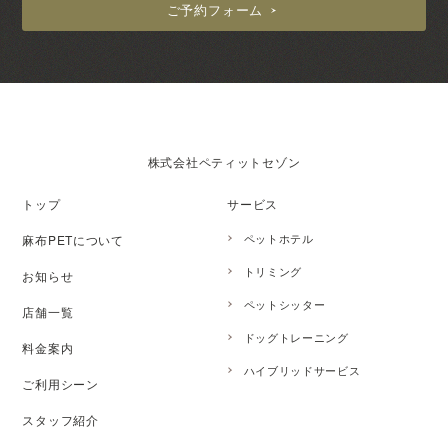
ご予約フォーム
株式会社ペティットセゾン
トップ
サービス
ペットホテル
麻布PETについて
トリミング
お知らせ
ペットシッター
店舗一覧
ドッグトレーニング
料金案内
ハイブリッドサービス
ご利用シーン
スタッフ紹介