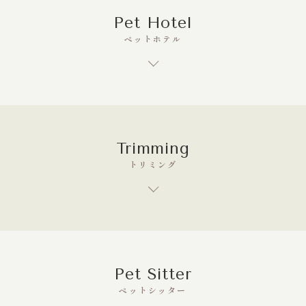
Pet Hotel
ペットホテル
Trimming
トリミング
Pet Sitter
ペットシッター