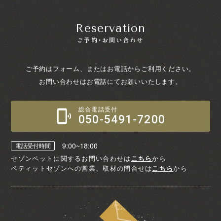
Reservation
ご予約・お問い合わせ
ご予約はフォーム、またはお電話からご利用ください。
お問い合わせはお電話にてお願いいたします。
総合電話受付
050-5491-7200
9:00~18:00
電話受付時間
セゾンペットに関するお問い合わせは
こちら
から
ペティットセゾンへの営業、取材の問合せは
こちら
から