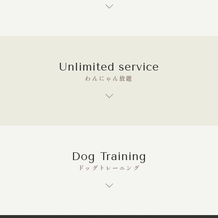
Unlimited service
わんにゃん放題
Dog Training
ドッグトレーニング