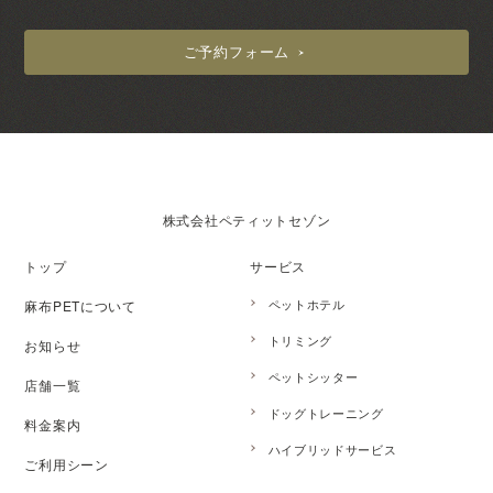
ご予約フォーム
株式会社ペティットセゾン
トップ
サービス
ペットホテル
麻布PETについて
トリミング
お知らせ
ペットシッター
店舗一覧
ドッグトレーニング
料金案内
ハイブリッドサービス
ご利用シーン