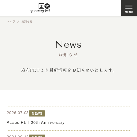
トップ
お知らせ
News
お知らせ
麻布PETより最新情報をお知らせいたします。
2026.07.03
NEWS
Azabu PET 20th Anniversary
2024.09.13