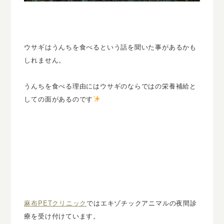
ウサギはうんちを食べるという話を聞いた事があるかも
しれません。
うんちを食べる理由にはウサギのならではの栄養補給と
しての面があるのです
麻布PETクリニック
ではエキゾチックアニマルの夜間診
療を受け付けています。