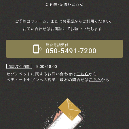
ご予約・お問い合わせ
ご予約はフォーム、またはお電話からご利用ください。
お問い合わせはお電話にてお願いいたします。
総合電話受付
050-5491-7200
9:00~18:00
電話受付時間
セゾンペットに関するお問い合わせは
こちら
から
ペティットセゾンへの営業、取材の問合せは
こちら
から