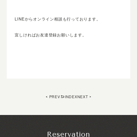
LINEからオンライン相談も行っております。
宜しければお友達登録お願いします。
PREV
INDEX
NEXT
Reservation