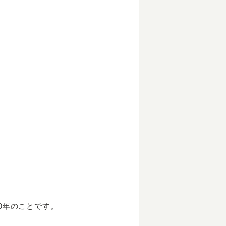
0年のことです。