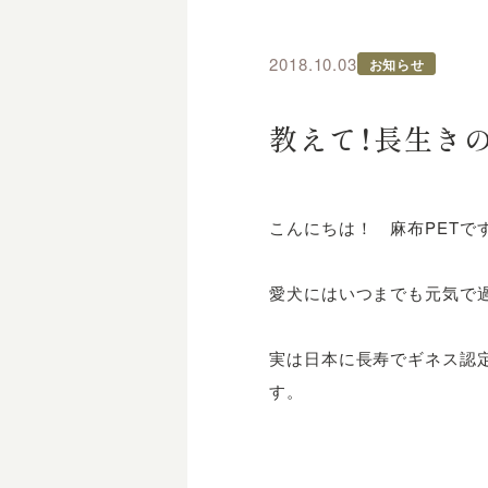
2018.10.03
お知らせ
教えて！長生きの
こんにちは！ 麻布PETで
愛犬にはいつまでも元気で
実は日本に長寿でギネス認
す。