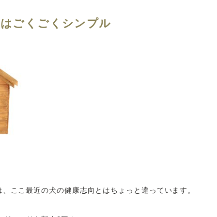
ルはごくごくシンプル
は、ここ最近の犬の健康志向とはちょっと違っています。