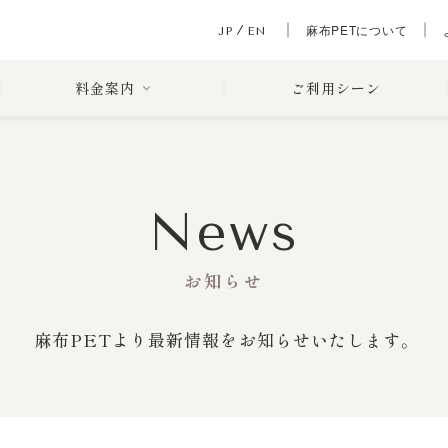
麻布PETについて
JP
EN
料金案内
ご利用シーン
News
お知らせ
麻布PETより最新情報をお知らせいたします。