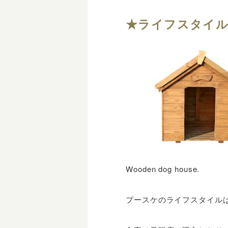
★ライフスタイ
Wooden dog house.
プースケのライフスタイル