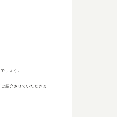
犬
とでしょう。
てご紹介させていただきま