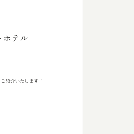
トホテル
をご紹介いたします！