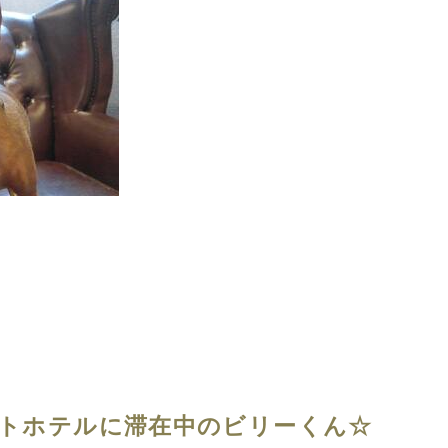
トホテルに滞在中のビリーくん☆