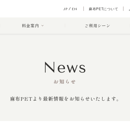
麻布PETについて
JP
EN
料金案内
ご利用シーン
News
お知らせ
麻布PETより最新情報をお知らせいたします。