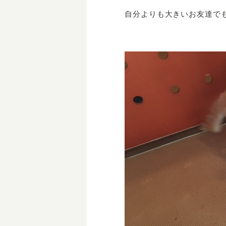
自分よりも大きいお友達でもへ