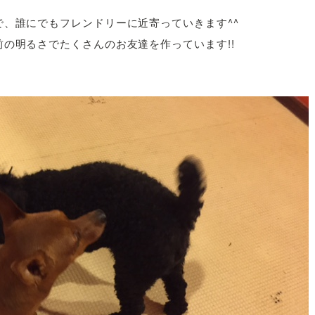
、誰にでもフレンドリーに近寄っていきます^^
の明るさでたくさんのお友達を作っています!!