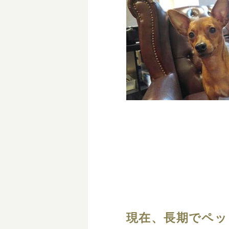
現在、長期でペッ