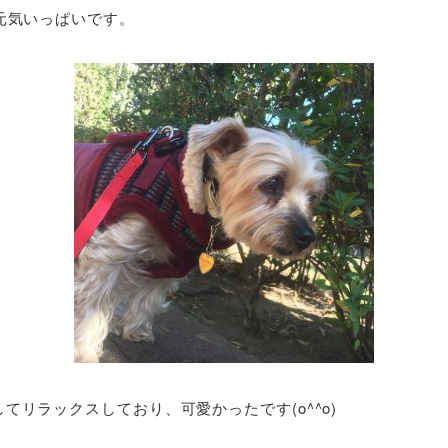
元気いっぱいです。
てリラックスしており、可愛かったです(o^^o)