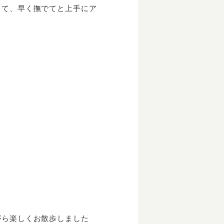
して、早く撫でてと上手にア
がら楽しくお散歩しました