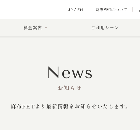
麻布PETについて
JP
EN
料金案内
ご利用シーン
News
お知らせ
麻布PETより最新情報をお知らせいたします。