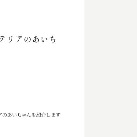
テリアのあいち
アのあいちゃんを紹介します