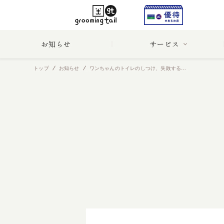
お知らせ
サービス
トップ
お知らせ
ワンちゃんのトイレのしつけ、失敗する原因は？失敗した時の対応は