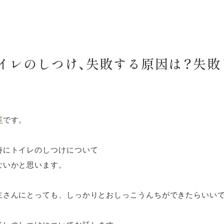
イレのしつけ、失敗する原因は？失敗
澤
です。
時にトイレのしつけについて
ないかと思います。
主さんにとっても、しっかりとおしっこうんちができたらいい