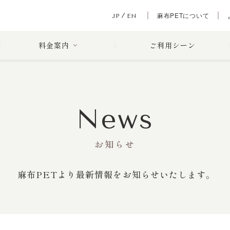
麻布PETについて
JP
EN
料金案内
ご利用シーン
News
お知らせ
麻布PETより最新情報をお知らせいたします。