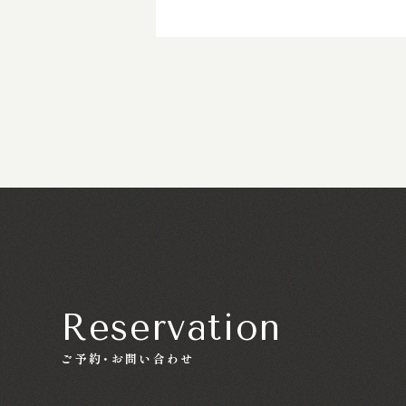
Reservation
ご予約・お問い合わせ