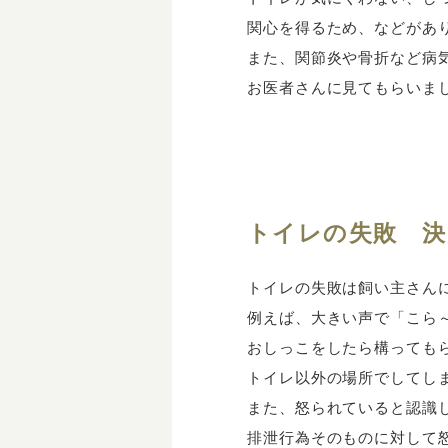
関心を得るため、などがあ
また、関節炎や骨折など病
お医者さんに見てもらいま
トイレの失敗 決
トイレの失敗は飼い主さん
例えば、大きい声で「こら
おしっこをしたら構っても
トイレ以外の場所でしてし
また、怒られていると認識
排泄行為そのものに対して