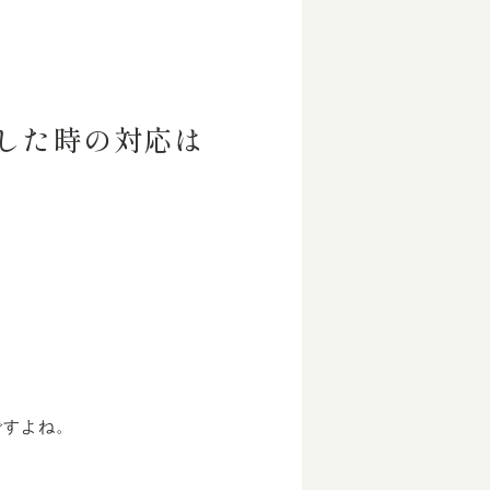
した時の対応は
ですよね。