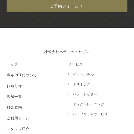
ご予約フォーム
株式会社ペティットセゾン
トップ
サービス
ペットホテル
麻布PETについて
トリミング
お知らせ
ペットシッター
店舗一覧
ドッグトレーニング
料金案内
ハイブリッドサービス
ご利用シーン
スタッフ紹介