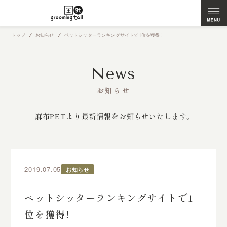
トップ
お知らせ
ペットシッターランキングサイトで1位を獲得！
News
お知らせ
麻布PETより最新情報をお知らせいたします。
2019.07.05
お知らせ
ペットシッターランキングサイトで1
位を獲得！