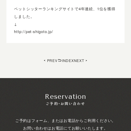
ペットシッターランキングサイトで4年連続、1位を獲得
しました。
↓
http://pet-shigoto.jp/
PREV
INDEX
NEXT
Reservation
ご予約・お問い合わせ
ご予約はフォーム、またはお電話からご利用ください。
お問い合わせはお電話にてお願いいたします。