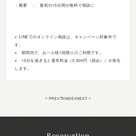
・概要 ： 最初の15分間が無料で相談に
※ LINEでのオンライン相談は、キャンペーン対象外で
す。
※ 期間内で、お一人様1回限りのご利用です。
※ 15分を過ぎると通常料金（5,500円（税込））が発生
します。
PREV
INDEX
NEXT
Reservation