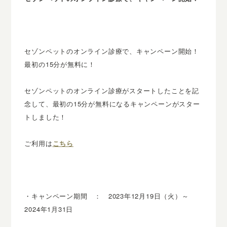
セゾンペットのオンライン診療で、キャンペーン開始！
最初の15分が無料に！
セゾンペットのオンライン診療がスタートしたことを記
念して、最初の15分が無料になるキャンペーンがスター
トしました！
ご利用は
こちら
・キャンペーン期間 ： 2023年12月19日（火）～
2024年1月31日