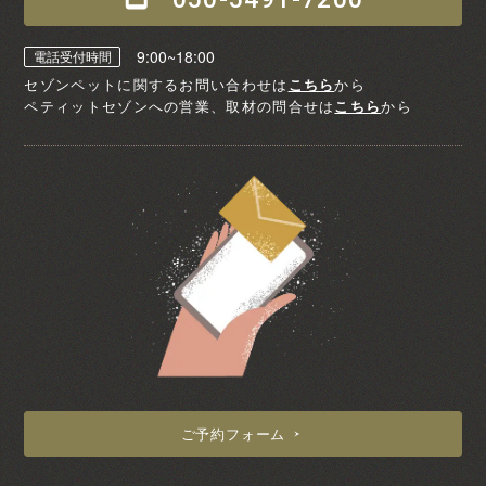
9:00~18:00
電話受付時間
セゾンペットに関するお問い合わせは
こちら
から
ペティットセゾンへの営業、取材の問合せは
こちら
から
ご予約フォーム