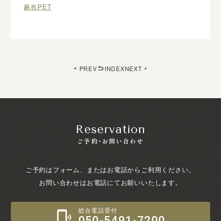
麻布PET
PREV
INDEX
NEXT
Reservation
ご予約・お問い合わせ
ご予約はフォーム、またはお電話からご利用ください。
お問い合わせはお電話にてお願いいたします。
総合電話受付
050-5491-7200