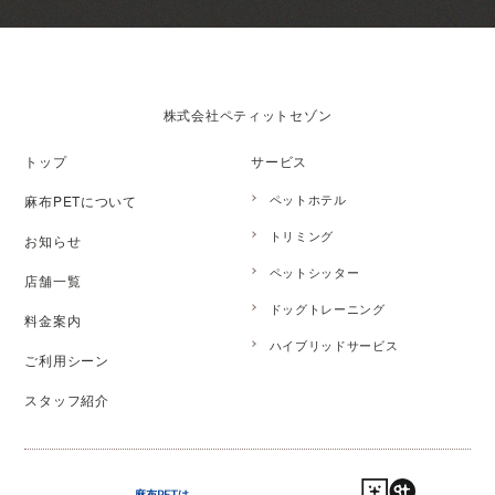
株式会社ペティットセゾン
トップ
サービス
ペットホテル
麻布PETについて
トリミング
お知らせ
ペットシッター
店舗一覧
ドッグトレーニング
料金案内
ハイブリッドサービス
ご利用シーン
スタッフ紹介
麻布PETは、