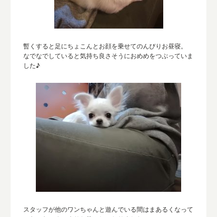
暫くすると足にちょこんとお顔を乗せてのんび
りお昼寝。
なでなでしていると気持ち良さそうにおめめをつぶっていま
した♪
スタッフが他のワンちゃんと遊んでいる間はまあるくなって