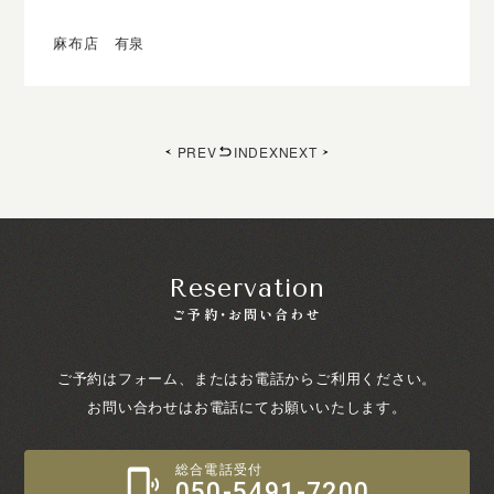
麻布店 有泉
PREV
INDEX
NEXT
Reservation
ご予約・お問い合わせ
ご予約はフォーム、またはお電話からご利用ください。
お問い合わせはお電話にてお願いいたします。
総合電話受付
050-5491-7200