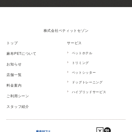
株式会社ペティットセゾン
トップ
サービス
ペットホテル
麻布PETについて
トリミング
お知らせ
ペットシッター
店舗一覧
ドッグトレーニング
料金案内
ハイブリッドサービス
ご利用シーン
スタッフ紹介
麻布PETは、