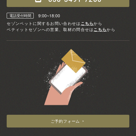
9:00~18:00
電話受付時間
セゾンペットに関するお問い合わせは
こちら
から
ペティットセゾンへの営業、取材の問合せは
こちら
から
ご予約フォーム