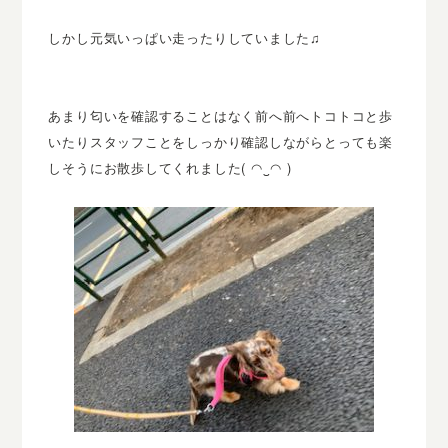
しかし元気いっぱい走ったりしていました♫
あまり匂いを確認することはなく前へ前へトコトコと歩
いたりスタッフことをしっかり確認しながらとっても楽
しそうにお散歩してくれました( ◠‿◠ )