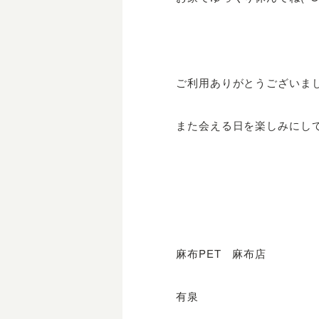
ご利用ありがとうございま
また会える日を楽しみにし
麻布PET 麻布店
有泉