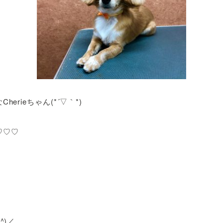
erieちゃん(*´▽｀*)
♡♡♡
^)／