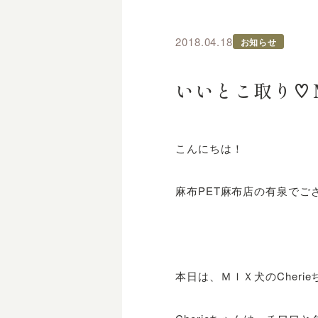
2018.04.18
お知らせ
いいとこ取り♡Ｍ
こんにちは！
麻布PET麻布店の有泉でご
本日は、ＭＩＸ犬のCherie