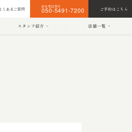
総合電話受付
050-5491-7200
ご予約はこちら
よくあるご質問
スタッフ紹介
店舗一覧