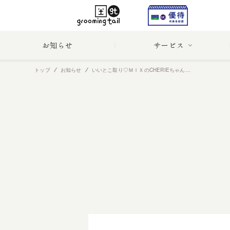
お知らせ
サービス
トップ
お知らせ
いいとこ取り♡ＭＩＸのCHERIEちゃん｜トリミングご利用（麻布店）