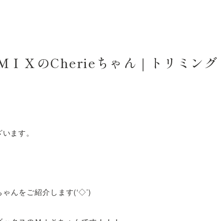
ＩＸのCherieちゃん｜トリミング
ざいます。
ちゃんをご紹介します(‘◇’)ゞ