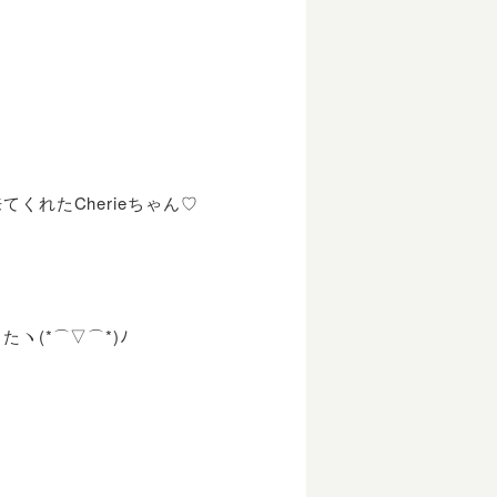
れたCherieちゃん♡
(*⌒▽⌒*)ﾉ