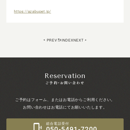
https://azabupet.jp/
PREV
INDEX
NEXT
Reservation
ご予約・お問い合わせ
ご予約はフォーム、またはお電話からご利用ください。
お問い合わせはお電話にてお願いいたします。
総合電話受付
050-5491-7200