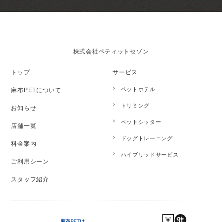
株式会社ペティットセゾン
トップ
サービス
ペットホテル
麻布PETについて
トリミング
お知らせ
ペットシッター
店舗一覧
ドッグトレーニング
料金案内
ハイブリッドサービス
ご利用シーン
スタッフ紹介
麻布PETは、