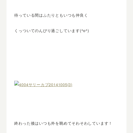
待っている間はふたりともいつも仲良く
くっついてのんびり過ごしています(^o^)
終わった後はいつも外を眺めてそわそわしています！