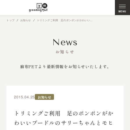
トップ
お知らせ
トリミングご利用 足のポンポンがかわいいプードルのサリーちゃんとモヒカンイケメンのカブ君
News
お知らせ
麻布PETより最新情報をお知らせいたします。
2015.04.25
お知らせ
トリミングご利用 足のポンポンがか
わいいプードルのサリーちゃんとモヒ