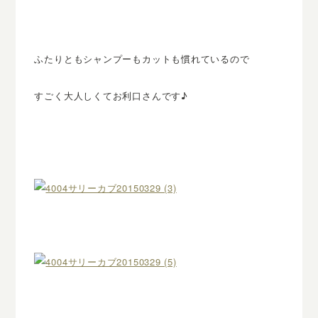
ふたりともシャンプーもカットも慣れているので
すごく大人しくてお利口さんです♪