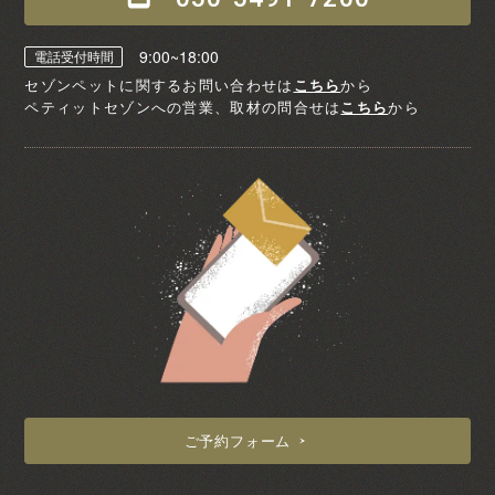
9:00~18:00
電話受付時間
セゾンペットに関するお問い合わせは
こちら
から
ペティットセゾンへの営業、取材の問合せは
こちら
から
ご予約フォーム