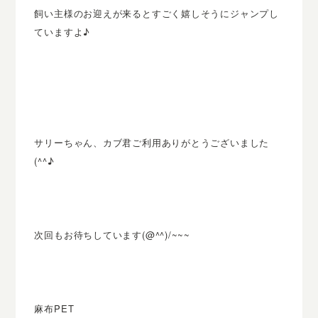
飼い主様のお迎えが来るとすごく嬉しそうにジャンプし
ていますよ♪
サリーちゃん、カブ君ご利用ありがとうございました
(^^♪
次回もお待ちしています(@^^)/~~~
麻布PET