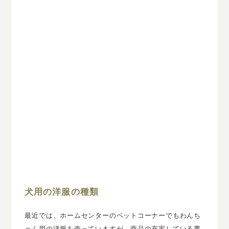
犬用の洋服の種類
最近では、ホームセンターのペットコーナーでもわんち
ゃん用の洋服を売っていますが、商品の充実している専