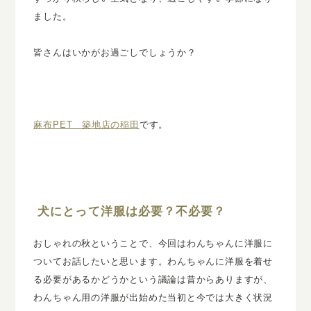
ました。
皆さんはいかがお過ごしでしょうか？
麻布PET 築地店の稲田
です。
犬にとって洋服は必要？不必要？
おしゃれの秋ということで、今回はわんちゃんに洋服に
ついてお話したいと思います。わんちゃんに洋服を着せ
る必要があるかどうかという議論は昔からありますが、
わんちゃん用の洋服が出始めた当初と今では大きく状況