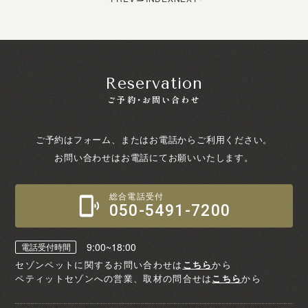
Reservation
ご予約・お問い合わせ
ご予約はフォーム、またはお電話からご利用ください。
お問い合わせはお電話にてお願いいたします。
総合電話受付
050-5491-7200
9:00~18:00
電話受付時間
セゾンペットに関するお問い合わせは
こちら
から
ペティットセゾンへの営業、取材の問合せは
こちら
から