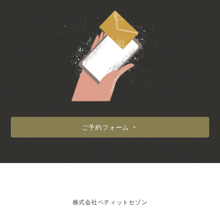
ご予約フォーム
株式会社ペティットセゾン