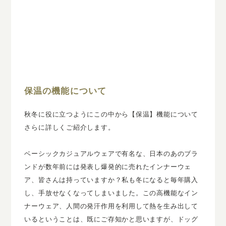
保温の機能について
秋冬に役に立つようにこの中から【保温】機能について
さらに詳しくご紹介します。
ベーシックカジュアルウェアで有名な、日本のあのブラ
ンドが数年前には発表し爆発的に売れたインナーウェ
ア、皆さんは持っていますか？私も冬になると毎年購入
し、手放せなくなってしまいました。この高機能なイン
ナーウェア、人間の発汗作用を利用して熱を生み出して
いるということは、既にご存知かと思いますが、ドッグ