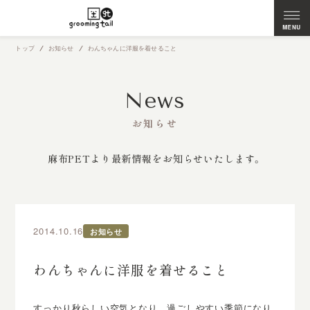
トップ
お知らせ
わんちゃんに洋服を着せること
News
お知らせ
麻布PETより最新情報をお知らせいたします。
2014.10.16
お知らせ
わんちゃんに洋服を着せること
すっかり秋らしい空気となり、過ごしやすい季節になり