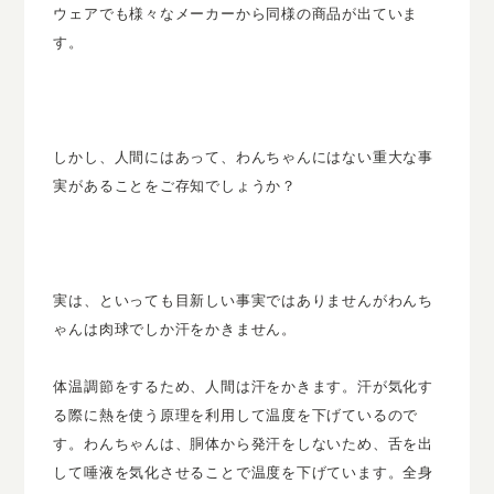
ウェアでも様々なメーカーから同様の商品が出ていま
す。
しかし、人間にはあって、わんちゃんにはない重大な事
実があることをご存知でしょうか？
実は、といっても目新しい事実ではありませんがわんち
ゃんは肉球でしか汗をかきません。
体温調節をするため、人間は汗をかきます。汗が気化す
る際に熱を使う原理を利用して温度を下げているので
す。わんちゃんは、胴体から発汗をしないため、舌を出
して唾液を気化させることで温度を下げています。全身